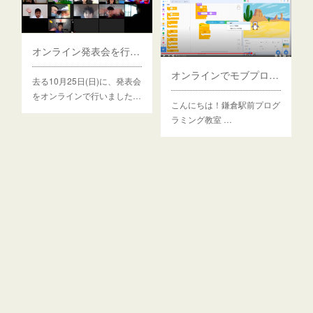
オンライン発表会を行いました！そして次回は鎌倉芸術館で開催
オンラインでモブプログラミングをやってみた
去る10月25日(日)に、発表会
をオンラインで行いました…
こんにちは！鎌倉駅前プログ
ラミング教室 …