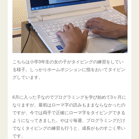
こちらは小学3年生の女の子がタイピングの練習をしてい
る様子。しっかりホームポジションに指をおいてタイピン
グしています。
6月に入った子なのでプログラミングを学び始めて3ヶ月に
なりますが、最初はローマ字の読みもままならなかったの
ですが、今では両手で正確にローマ字をタイピングできる
ようになってきました。やはり毎週、プログラミングだけ
でなくタイピングの練習も行うと、成長がものすごく早い
です。