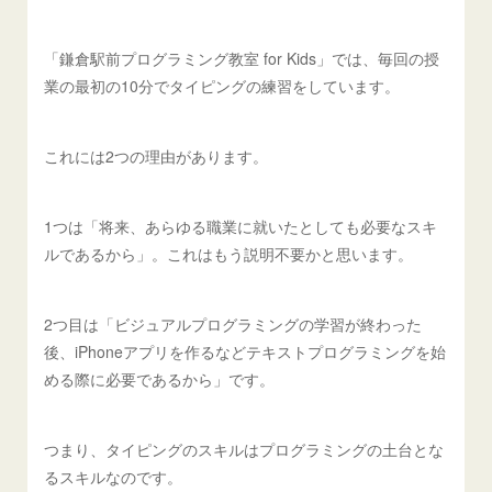
「鎌倉駅前プログラミング教室 for Kids」では、毎回の授
業の最初の10分でタイピングの練習をしています。
これには2つの理由があります。
1つは「将来、あらゆる職業に就いたとしても必要なスキ
ルであるから」。これはもう説明不要かと思います。
2つ目は「ビジュアルプログラミングの学習が終わった
後、iPhoneアプリを作るなどテキストプログラミングを始
める際に必要であるから」です。
つまり、タイピングのスキルはプログラミングの土台とな
るスキルなのです。