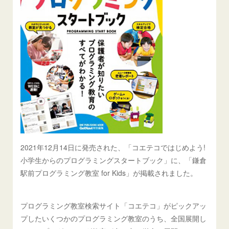
2021年12月14日に発売された、「コエテコではじめよう!
小学生からのプログラミングスタートブック」に、「鎌倉
駅前プログラミング教室 for Kids」が掲載されました。
プログラミング教室検索サイト「コエテコ」がピックアッ
プしたいくつかのプログラミング教室のうち、全国展開し