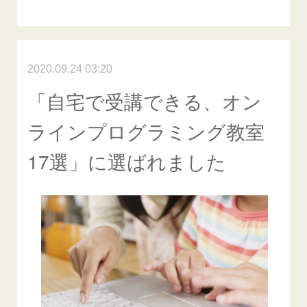
2020.09.24 03:20
「自宅で受講できる、オン
ラインプログラミング教室
17選」に選ばれました