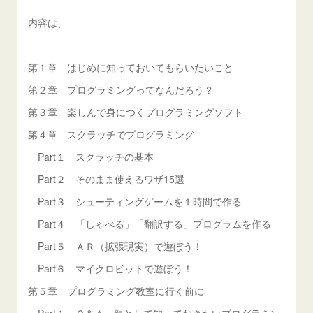
内容は、
第１章 はじめに知っておいてもらいたいこと
第２章 プログラミングってなんだろう？
第３章 楽しんで身につくプログラミングソフト
第４章 スクラッチでプログラミング
Part１ スクラッチの基本
Part２ そのまま使えるワザ15選
Part３ シューティングゲームを１時間で作る
Part４ 「しゃべる」「翻訳する」プログラムを作る
Part５ ＡＲ（拡張現実）で遊ぼう！
Part６ マイクロビットで遊ぼう！
第５章 プログラミング教室に行く前に