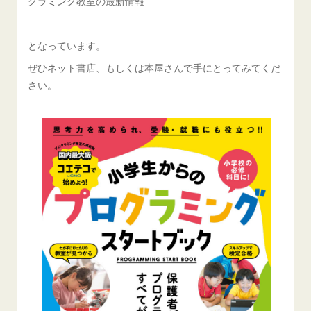
グラミング教室の最新情報
となっています。
ぜひネット書店、もしくは本屋さんで手にとってみてくだ
さい。