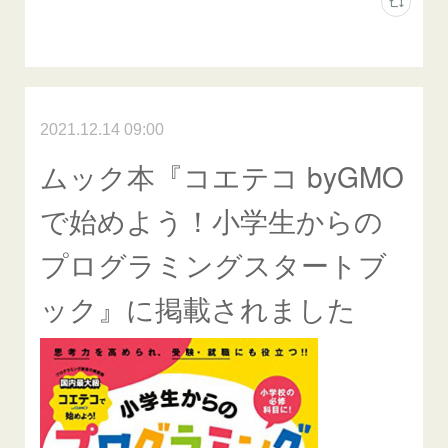
2021.12.14 09:00
ムック本『コエテコ byGMO
で始めよう！小学生からの
プログラミングスタートブ
ック』に掲載されました