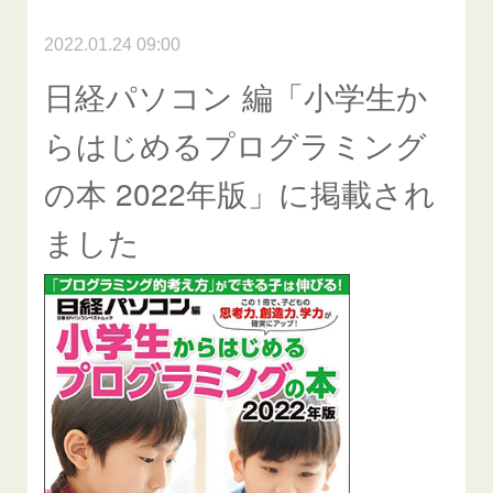
2022.01.24 09:00
日経パソコン 編「小学生か
らはじめるプログラミング
の本 2022年版」に掲載され
ました