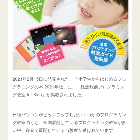
2021年2月15日に発売された、「小学生からはじめるプロ
グラミングの本 2021年版」に、「鎌倉駅前プログラミン
グ教室 for Kids」が掲載されました。
日経パソコンがピックアップしたいくつかのプログラミン
グ教室のうち、全国展開しているプログラミング教室が多
い中、鎌倉で展開している当教室が選ばれています。