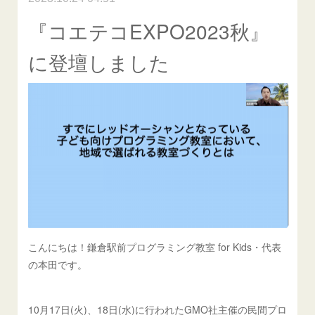
『コエテコEXPO2023秋』
に登壇しました
こんにちは！鎌倉駅前プログラミング教室 for Kids・代表
の本田です。
10月17日(火)、18日(水)に行われたGMO社主催の民間プロ