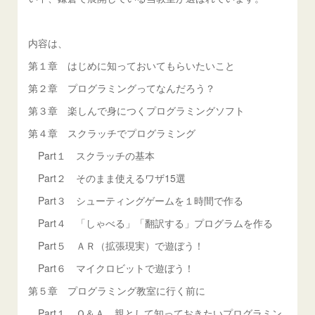
内容は、
第１章 はじめに知っておいてもらいたいこと
第２章 プログラミングってなんだろう？
第３章 楽しんで身につくプログラミングソフト
第４章 スクラッチでプログラミング
Part１ スクラッチの基本
Part２ そのまま使えるワザ15選
Part３ シューティングゲームを１時間で作る
Part４ 「しゃべる」「翻訳する」プログラムを作る
Part５ ＡＲ（拡張現実）で遊ぼう！
Part６ マイクロビットで遊ぼう！
第５章 プログラミング教室に行く前に
Part１ Ｑ＆Ａ 親として知っておきたいプログラミン