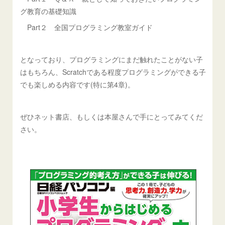
グ教育の基礎知識
Part２ 全国プログラミング教室ガイド
となっており、プログラミングにまだ触れたことがない子
はもちろん、Scratchである程度プログラミングができる子
でも楽しめる内容です(特に第4章)。
ぜひネット書店、もしくは本屋さんで手にとってみてくだ
さい。