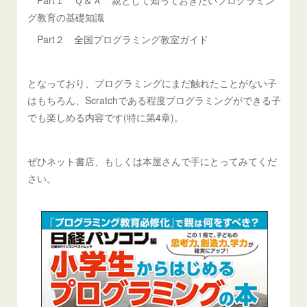
Part１ Ｑ＆Ａ 親として知っておきたいプログラミン
グ教育の基礎知識
Part２ 全国プログラミング教室ガイド
となっており、プログラミングにまだ触れたことがない子
はもちろん、Scratchである程度プログラミングができる子
でも楽しめる内容です(特に第4章)。
ぜひネット書店、もしくは本屋さんで手にとってみてくだ
さい。