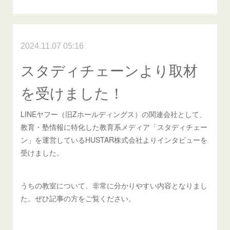
2024.11.07 05:16
スタディチェーンより取材
を受けました！
LINEヤフー（旧Zホールディングス）の関連会社として、
教育・塾情報に特化した教育系メディア「スタディチェー
ン」を運営しているHUSTAR株式会社よりインタビューを
受けました。
うちの教室について、非常に分かりやすい内容となりまし
た。ぜひ記事の方をご覧ください。