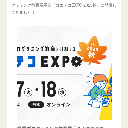
グラミング教育展示会『コエテコEXPO 2023秋』に登壇し
てきました！