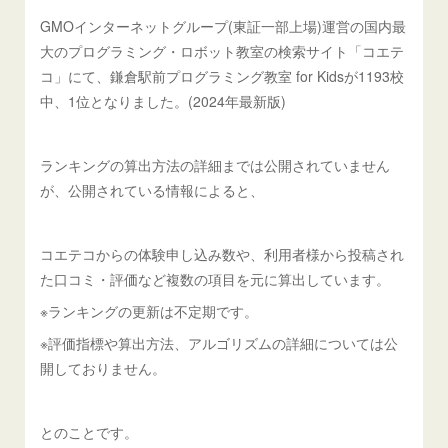
GMOインターネットグループ(東証一部上場)運営の国内最
大のプログラミング・ロボット教室の検索サイト「コエテ
コ」にて、鎌倉駅前プログラミング教室 for Kidsが1193校
中、1位となりました。(2024年最新版)
ランキングの算出方法の詳細までは公開されていません
が、公開されている情報によると、
コエテコからの体験申し込み数や、利用者様から投稿され
た口コミ・評価など複数の項目を元に算出しています。
※ランキングの更新は不定期です。
※評価指標や算出方法、アルゴリズムの詳細については公
開しておりません。
とのことです。