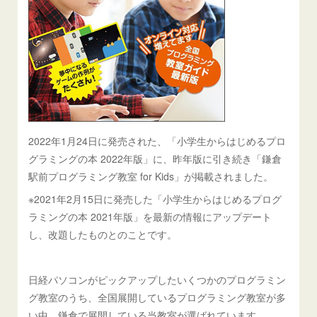
2022年1月24日に発売された、「小学生からはじめるプロ
グラミングの本 2022年版」に、昨年版に引き続き「鎌倉
駅前プログラミング教室 for Kids」が掲載されました。
※2021年2月15日に発売した「小学生からはじめるプログ
ラミングの本 2021年版」を最新の情報にアップデート
し、改題したものとのことです。
日経パソコンがピックアップしたいくつかのプログラミン
グ教室のうち、全国展開しているプログラミング教室が多
い中、鎌倉で展開している当教室が選ばれています。