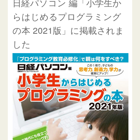
日経パソコン 編「小学生か
らはじめるプログラミング
の本 2021版」に掲載されま
した