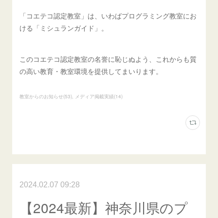
「コエテコ認定教室」は、いわばプログラミング教室にお
ける「ミシュランガイド」。
このコエテコ認定教室の名誉に恥じぬよう、これからも質
の高い教育・教室環境を提供してまいります。
教室からのお知らせ
(
53
)
メディア掲載実績
(
14
)
2024.02.07 09:28
【2024最新】神奈川県のプ