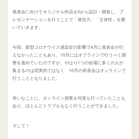
発表会に向けてオリジナル作品を0から設計・開発し、プ
レゼンテーションを行うことで「発信力」「主体性」を磨
いていきます。
今回、新型コロナウイス感染症の影響で4月に発表会が行
えなかったこともあり、10月にはオフラインで行うべく調
整を進めていたのですが、やはり1つの会場に多くの人が
集まるのは現実的ではなく、10月の発表会はオンラインで
行うこととなりました。
幸いなことに、オンライン授業を何度も行っていたことも
あり、ほとんどトラブルもなく行うことができました。
そして！