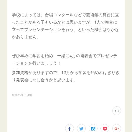
学校によっては、合唱コンクールなどで芸術館の舞台に立
ったことがある子もいるかとは思いますが、1人で舞台に
立ってプレゼンテーションを行う、といった機会はなかな
かありません。
ぜひ早めに学習を始め、一緒に4月の発表会でプレゼンテ
ーションを行いましょう！
参加資格がありますので、12月から学習を始めればぎりぎ
り発表会に間に合うかと思います。
授業の様子
(
49
)