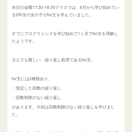
本日の金曜17:30-18:30クラスでは、8月から学び始めてい
る2年生の女の子がfor文を学んでいました。
すでにプログラミングを学び始めて1ヶ月でfor文を理解し
たようです。
大人でも難しい、繰り返し処理であるfor文。
for文には2種類あり、
・指定した回数の繰り返し
・回数制限のない繰り返し
があります。今回は回数制限のない繰り返しを学びまし
た。