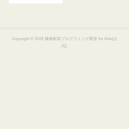
Copyright ©
2026
鎌倉駅前プログラミング教室 for Kids[公
式]
.