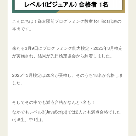
こんにちは！鎌倉駅前プログラミング教室 for Kids代表の
本田です。
来たる3月9日にプログラミング能力検定・2025年3月検定
が実施され、結果が先日検定協会から到着しました。
2025年3月検定は20名が受検し、そのうち18名が合格しま
した。
そしてその中でも満点合格がなんと7名も！
なかでもレベル3(JavaScript)では2人とも満点合格でした
(小6生、中1生)。