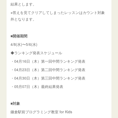
結果とします。
※答えを見てクリアしてしまったレッスンはカウント対象
外となります。
■開催期間
4/8(水)〜5/6(水)
◆ランキング発表スケジュール
・04月16日（木）第一回中間ランキング発表
・04月23日（木）第二回中間ランキング発表
・04月30日（木）第三回中間ランキング発表
・05月07日（木）最終結果発表
■対象
鎌倉駅前プログラミング教室 for Kids