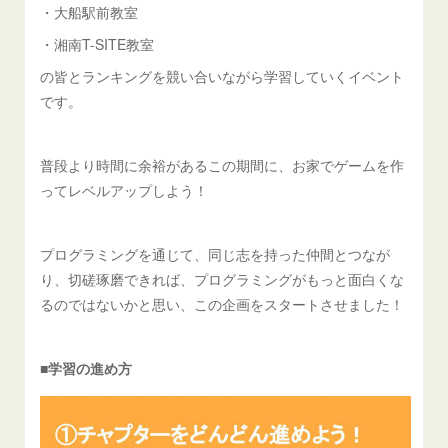
・大船駅前教室
・湘南T-SITE教室
の皆とランキングを競い合いながら学習していくイベント
です。
普段より時間に余裕があるこの期間に、お家でゲームを作
ってレベルアップしよう！
プログラミングを通じて、同じ志を持った仲間とつなが
り、切磋琢磨できれば、プログラミングがもっと面白くな
るのではないかと思い、この企画をスタートさせました！
■学習の進め方