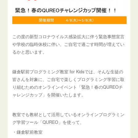
この度の新型コロナウイルス感染拡大に伴う緊急事態宣言
や学校の臨時休校に伴い、ご自宅で過ごす時間が増えてい
るかと思います。
鎌倉駅前プログラミング教室 for Kidsでは、そんな生徒の
皆さんを対象に、ご自宅で楽しくプログラミング学習に取
り組むためのオンラインイベント「緊急！春のQUREOチ
ャレンジカップ」を開催いたします。
教室でも教材として活用しているオンラインプログラミン
グ学習ツール「QUREO」を使って、
・鎌倉駅前教室