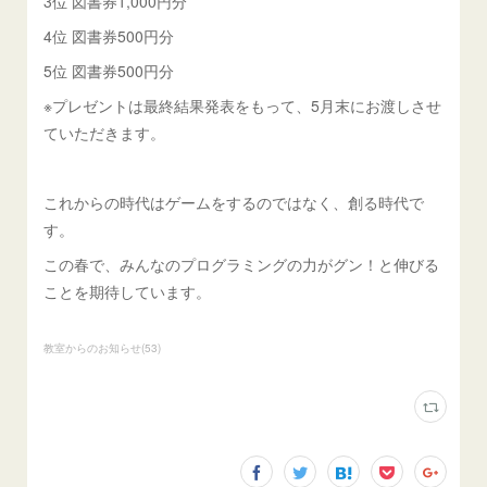
3位 図書券1,000円分
4位 図書券500円分
5位 図書券500円分
※プレゼントは最終結果発表をもって、5月末にお渡しさせ
ていただきます。
これからの時代はゲームをするのではなく、創る時代で
す。
この春で、みんなのプログラミングの力がグン！と伸びる
ことを期待しています。
教室からのお知らせ
(
53
)