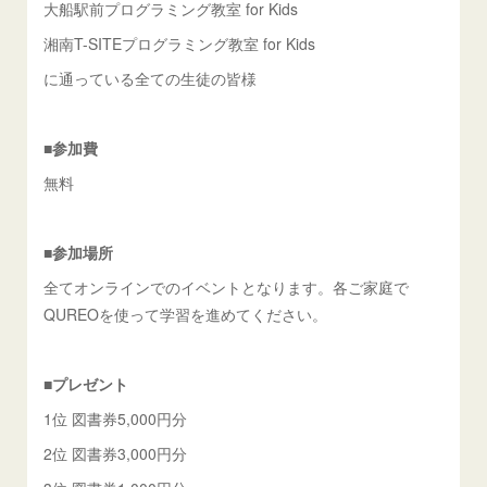
大船駅前プログラミング教室 for Kids
湘南T-SITEプログラミング教室 for Kids
に通っている全ての生徒の皆様
■参加費
無料
■参加場所
全てオンラインでのイベントとなります。各ご家庭で
QUREOを使って学習を進めてください。
■プレゼント
1位 図書券5,000円分
2位 図書券3,000円分