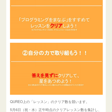
QUREO上の「レッスン」のクリア数を競います。
5月6日（祝・水）正午時点のクリアレッスン数を集計し、