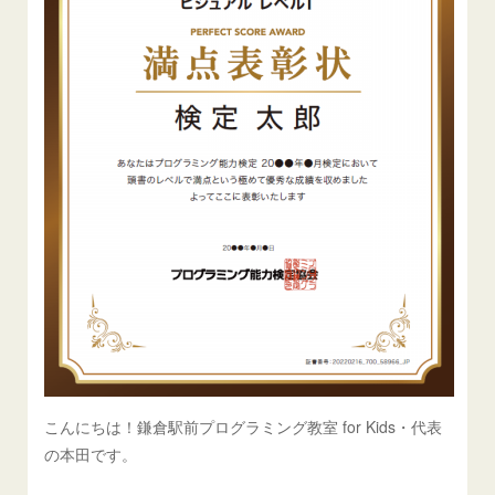
こんにちは！鎌倉駅前プログラミング教室 for Kids・代表
の本田です。