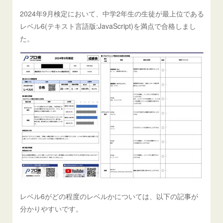
2024年9月検定において、中学2年生の生徒が最上位である
レベル6(テキスト言語版:JavaScript)を満点で合格しまし
た。
レベル6がどの程度のレベルかについては、以下の記事が
分かりやすいです。