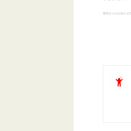
教室からのお知らせ
(