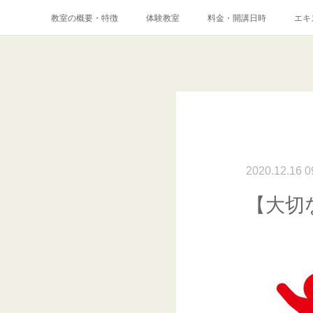
教室の概要・特徴
体験教室
料金・開講日時
エキ
メディア掲載実
2020.12.16 0
【大切