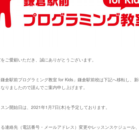
室をご愛顧いただき、誠にありがとうございます。
鎌倉駅前プログラミング教室 for Kids」鎌倉駅前校は下記へ移転し、
となりましたので謹んでご案内申し上げます。
スン開始日は、2021年1月7日(木)を予定しております。
よる連絡先（電話番号・メールアドレス）変更やレッスンスケジュール