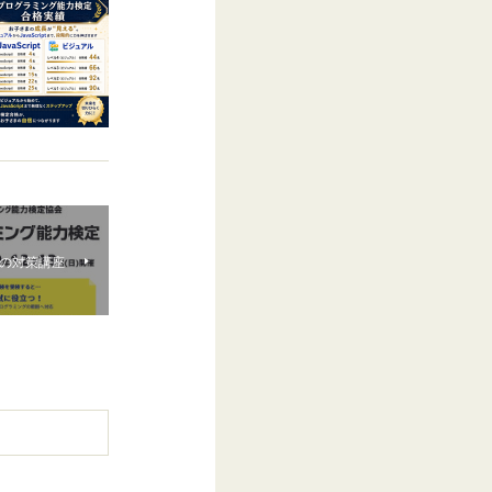
の対策講座